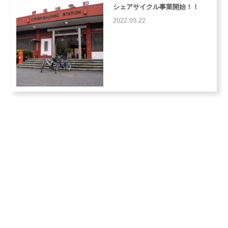
シェアサイクル事業開始！！
2022.09.22
ご相談、ご質問、お見積もり
まずはお気軽にお電話ください
0995-50-3967
受付時間 9:00-18:00