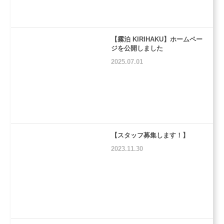
【霧泊 KIRIHAKU】ホームペー
ジを公開しました
2025.07.01
【スタッフ募集します！】
2023.11.30