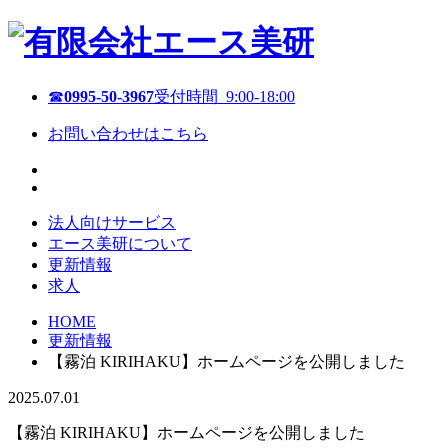
☎
0995-50-3967
受付時間 9:00-18:00
お問い合わせはこちら
法人向けサービス
エース美研について
更新情報
求人
HOME
更新情報
【霧泊 KIRIHAKU】ホームページを公開しました
2025.07.01
【霧泊 KIRIHAKU】ホームページを公開しました