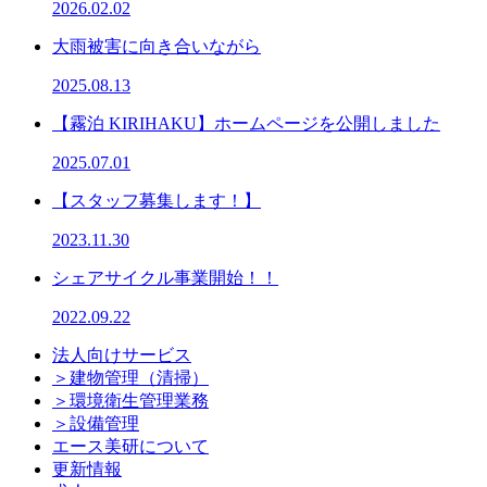
2026.02.02
大雨被害に向き合いながら
2025.08.13
【霧泊 KIRIHAKU】ホームページを公開しました
2025.07.01
【スタッフ募集します！】
2023.11.30
シェアサイクル事業開始！！
2022.09.22
法人向けサービス
＞建物管理（清掃）
＞環境衛生管理業務
＞設備管理
エース美研について
更新情報