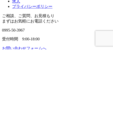
求人
プライバシーポリシー
ご相談、ご質問、お見積もり
まずはお気軽にお電話ください
0995-50-3967
受付時間 9:00-18:00
お問い合わせフォームへ
サービス内容
法人向け
建物管理（清掃）
環境衛生管理業務
設備管理
ご相談、ご質問、お見積もり
まずはお気軽にお電話ください
0995-50-3967