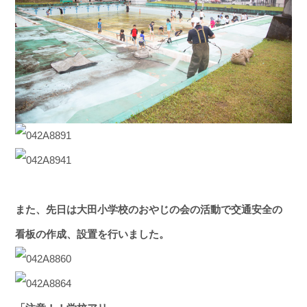
また、先日は大田小学校のおやじの会の活動で交通安全の
看板の作成、設置を行いました。