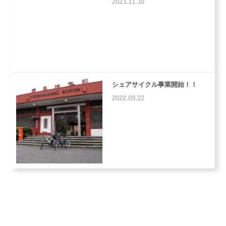
2023.11.30
シェアサイクル事業開始！！
2022.09.22