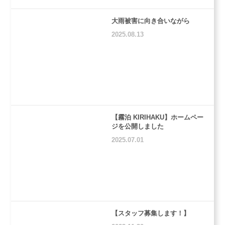
大雨被害に向き合いながら
2025.08.13
【霧泊 KIRIHAKU】ホームペー
ジを公開しました
2025.07.01
【スタッフ募集します！】