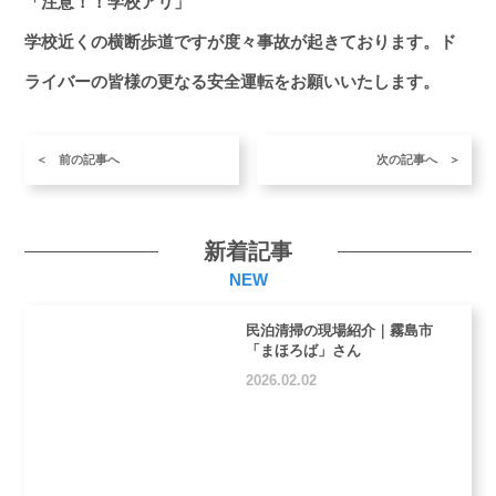
「注意！！学校アリ」
学校近くの横断歩道ですが度々事故が起きております。ド
ライバーの皆様の更なる安全運転をお願いいたします。
前の記事へ
次の記事へ
新着記事
NEW
民泊清掃の現場紹介｜霧島市
「まほろば」さん
2026.02.02