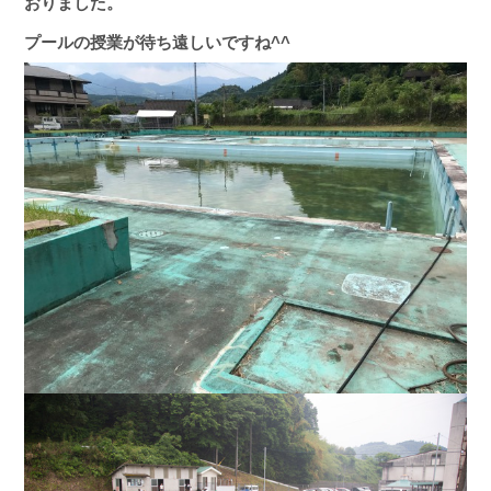
おりました。
プールの授業が待ち遠しいですね^^
お問い合わせフォームへ